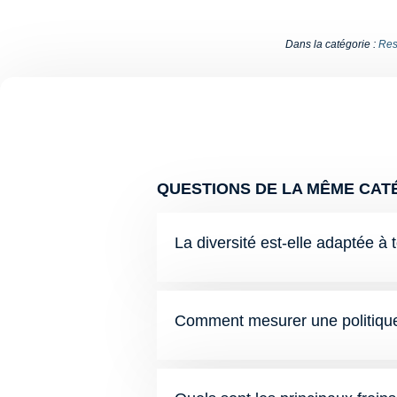
Dans la catégorie :
Res
QUESTIONS DE LA MÊME CATÉ
La diversité est-elle adaptée à 
Comment mesurer une politique 