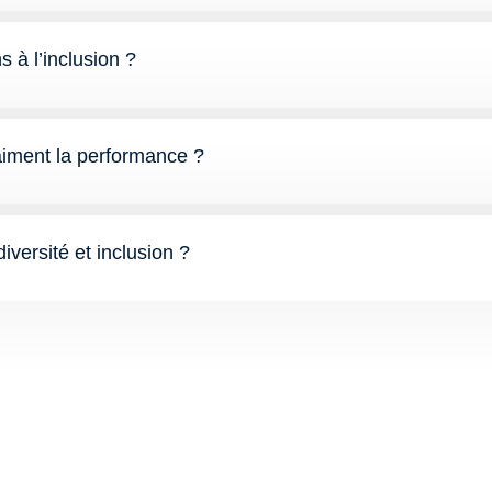
s à l’inclusion ?
raiment la performance ?
diversité et inclusion ?