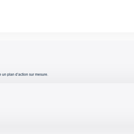
 un plan d’action sur mesure.