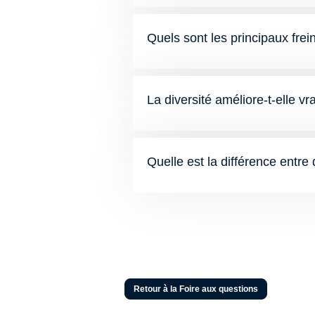
Quels sont les principaux frein
La diversité améliore-t-elle v
Quelle est la différence entre 
Retour à la Foire aux questions