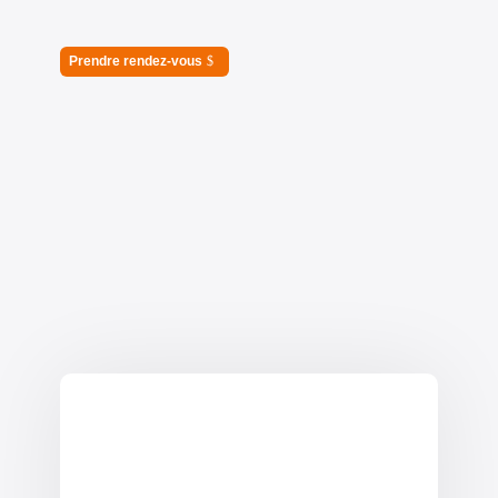
Prendre rendez-vous