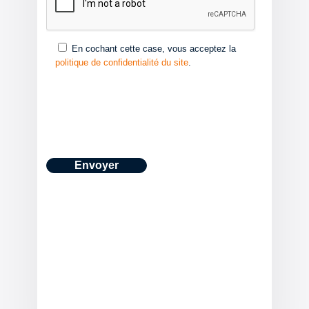
En cochant cette case, vous acceptez la
politique de confidentialité du site
.