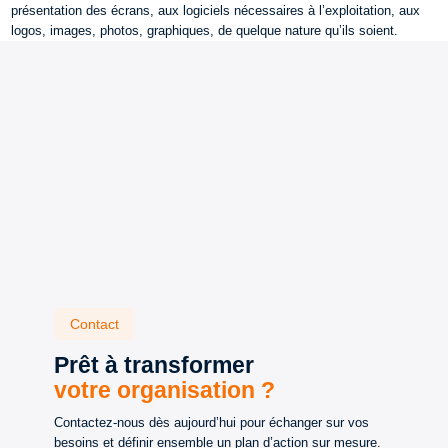
présentation des écrans, aux logiciels nécessaires à l’exploitation, aux
logos, images, photos, graphiques, de quelque nature qu’ils soient.
Contact
Prêt à transformer
votre organisation ?
Contactez-nous dès aujourd’hui pour échanger sur vos
besoins et définir ensemble un plan d’action sur mesure.