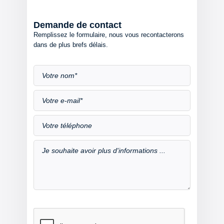
Demande de contact
Remplissez le formulaire, nous vous recontacterons
dans de plus brefs délais.