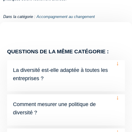
Dans la catégorie :
Accompagnement au changement
QUESTIONS DE LA MÊME CATÉGORIE :
↓
La diversité est-elle adaptée à toutes les
entreprises ?
↓
Comment mesurer une politique de
diversité ?
↓