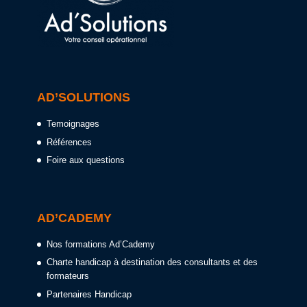
AD’SOLUTIONS
Temoignages
Références
Foire aux questions
AD’CADEMY
Nos formations Ad’Cademy
Charte handicap à destination des consultants et des
formateurs
Partenaires Handicap