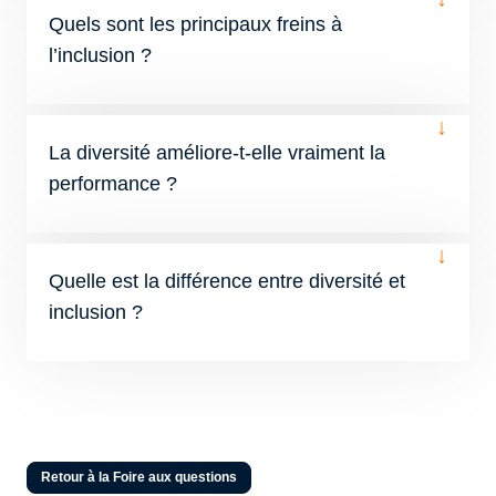
Quels sont les principaux freins à
l’inclusion ?
↓
La diversité améliore-t-elle vraiment la
performance ?
↓
Quelle est la différence entre diversité et
inclusion ?
Retour à la Foire aux questions