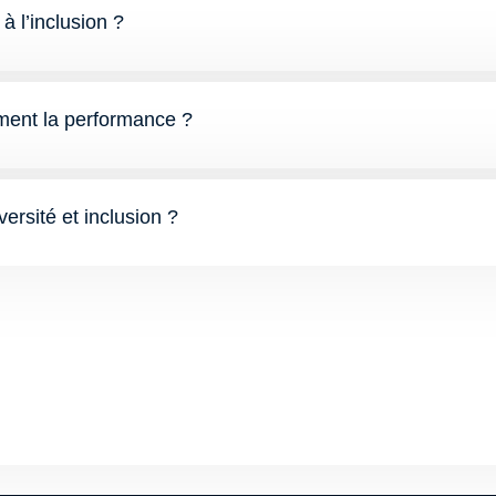
à l’inclusion ?
aiment la performance ?
versité et inclusion ?