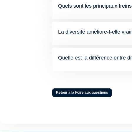
Quels sont les principaux freins 
La diversité améliore-t-elle vr
Quelle est la différence entre di
Retour à la Foire aux questions