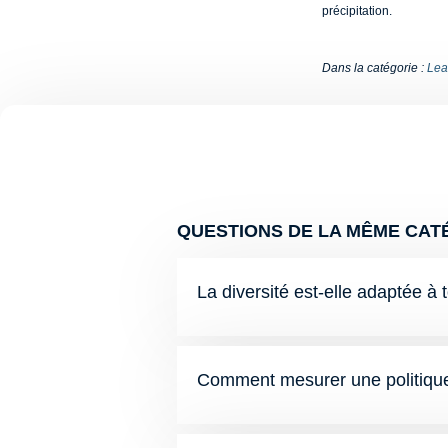
précipitation.
Dans la catégorie :
Lea
QUESTIONS DE LA MÊME CATÉ
La diversité est-elle adaptée à 
Comment mesurer une politique 