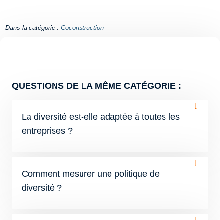
Dans la catégorie :
Coconstruction
QUESTIONS DE LA MÊME CATÉGORIE :
↓
La diversité est-elle adaptée à toutes les
entreprises ?
↓
Comment mesurer une politique de
diversité ?
↓