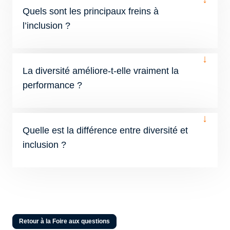
Quels sont les principaux freins à
l’inclusion ?
↓
La diversité améliore-t-elle vraiment la
performance ?
↓
Quelle est la différence entre diversité et
inclusion ?
Retour à la Foire aux questions