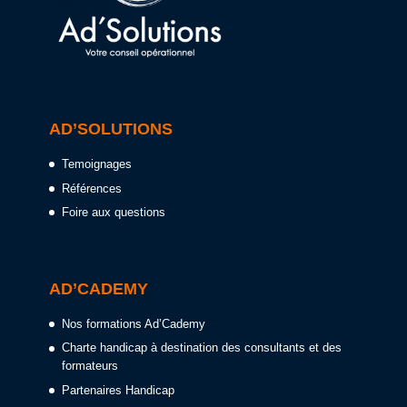
AD’SOLUTIONS
Temoignages
Références
Foire aux questions
AD’CADEMY
Nos formations Ad’Cademy
Charte handicap à destination des consultants et des
formateurs
Partenaires Handicap