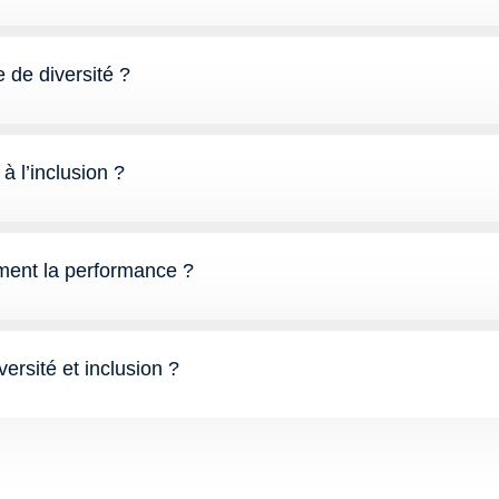
de diversité ?
à l’inclusion ?
aiment la performance ?
versité et inclusion ?