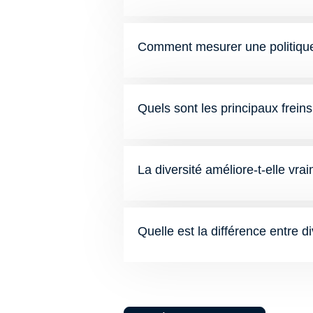
Comment mesurer une politique 
Quels sont les principaux freins 
La diversité améliore-t-elle vr
Quelle est la différence entre di