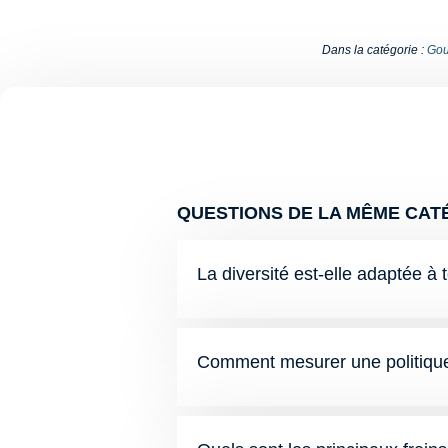
Dans la catégorie :
Gou
QUESTIONS DE LA MÊME CATÉ
La diversité est-elle adaptée à 
Comment mesurer une politique 