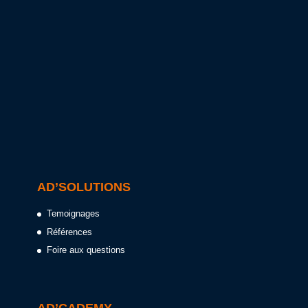
AD’SOLUTIONS
Temoignages
Références
Foire aux questions