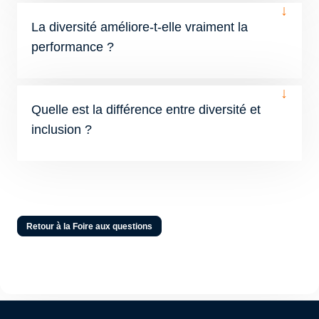
↓
La diversité améliore-t-elle vraiment la
performance ?
↓
Quelle est la différence entre diversité et
inclusion ?
Retour à la Foire aux questions