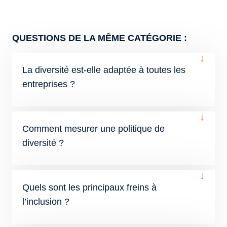
QUESTIONS DE LA MÊME CATÉGORIE :
↓
La diversité est-elle adaptée à toutes les
entreprises ?
↓
Comment mesurer une politique de
diversité ?
↓
Quels sont les principaux freins à
l’inclusion ?