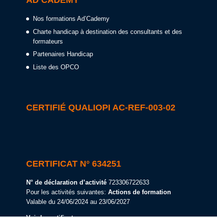
AD’CADEMY
Nos formations Ad’Cademy
Charte handicap à destination des consultants et des
formateurs
Partenaires Handicap
Liste des OPCO
CERTIFIÉ QUALIOPI AC-REF-003-02
CERTIFICAT N° 634251
N° de déclaration d’activité
723306722633
Pour les activités suivantes:
Actions de formation
Valable du 24/06/2024 au 23/06/2027