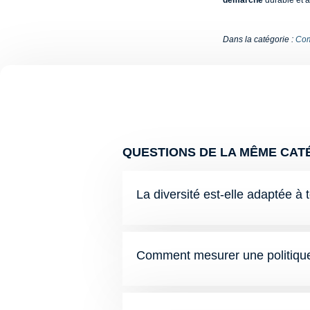
démarche
durable et 
Dans la catégorie :
Com
QUESTIONS DE LA MÊME CATÉ
La diversité est-elle adaptée à 
Comment mesurer une politique 