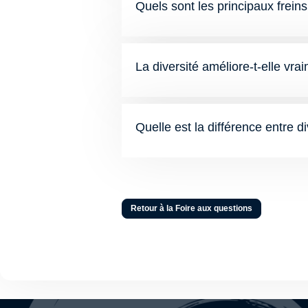
Quels sont les principaux freins 
La diversité améliore-t-elle vr
Quelle est la différence entre di
Retour à la Foire aux questions