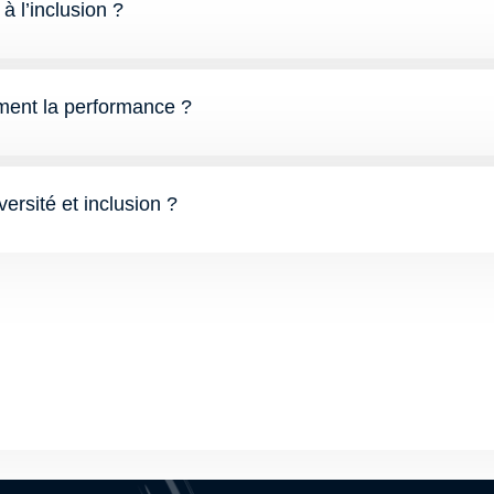
à l’inclusion ?
aiment la performance ?
versité et inclusion ?