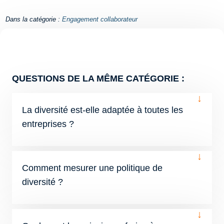
Dans la catégorie :
Engagement collaborateur
QUESTIONS DE LA MÊME CATÉGORIE :
↓
La diversité est-elle adaptée à toutes les
entreprises ?
↓
Comment mesurer une politique de
diversité ?
↓