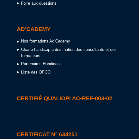
Foire aux questions
AD’CADEMY
Nos formations Ad’Cademy
Charte handicap à destination des consultants et des
formateurs
Partenaires Handicap
Liste des OPCO
CERTIFIÉ QUALIOPI AC-REF-003-02
CERTIFICAT N° 634251