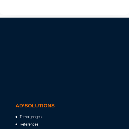
AD’SOLUTIONS
Temoignages
Références