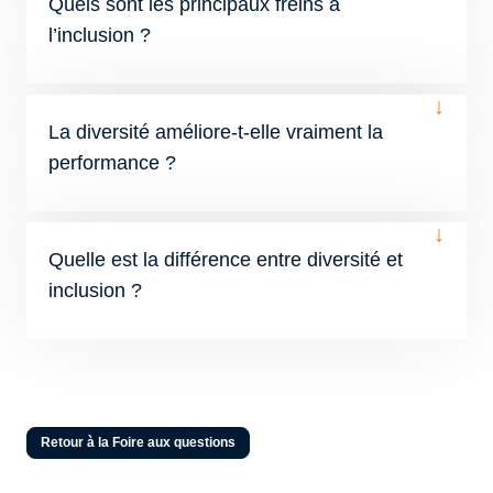
Quels sont les principaux freins à
l’inclusion ?
↓
La diversité améliore-t-elle vraiment la
performance ?
↓
Quelle est la différence entre diversité et
inclusion ?
Retour à la Foire aux questions