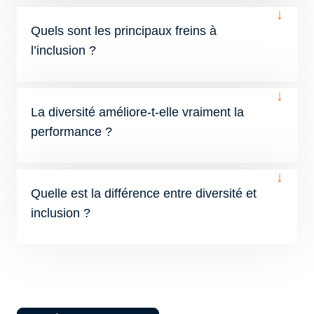
↓
Quels sont les principaux freins à
l’inclusion ?
↓
La diversité améliore-t-elle vraiment la
performance ?
↓
Quelle est la différence entre diversité et
inclusion ?