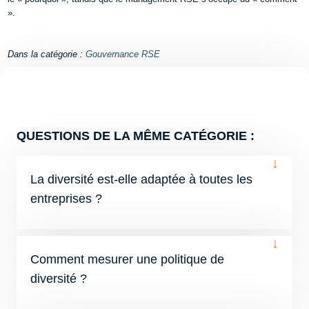
».
Dans la catégorie :
Gouvernance RSE
QUESTIONS DE LA MÊME CATÉGORIE :
↓
La diversité est-elle adaptée à toutes les
entreprises ?
↓
Comment mesurer une politique de
diversité ?