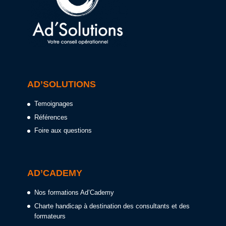
AD’SOLUTIONS
Temoignages
Références
Foire aux questions
AD’CADEMY
Nos formations Ad’Cademy
Charte handicap à destination des consultants et des
formateurs