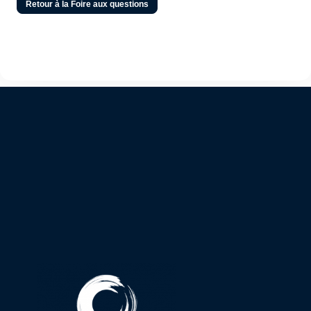
Retour à la Foire aux questions