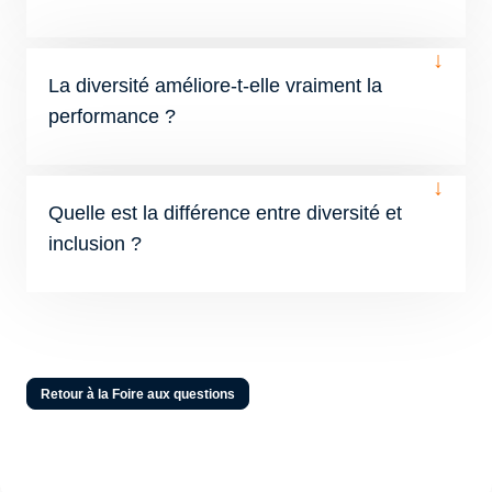
↓
La diversité améliore-t-elle vraiment la
performance ?
↓
Quelle est la différence entre diversité et
inclusion ?
Retour à la Foire aux questions