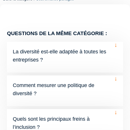
QUESTIONS DE LA MÊME CATÉGORIE :
↓
La diversité est-elle adaptée à toutes les
entreprises ?
↓
Comment mesurer une politique de
diversité ?
↓
Quels sont les principaux freins à
l’inclusion ?