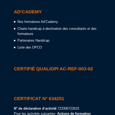
AD’CADEMY
Nos formations Ad’Cademy
Charte handicap à destination des consultants et des
formateurs
Partenaires Handicap
Liste des OPCO
CERTIFIÉ QUALIOPI AC-REF-003-02
CERTIFICAT N° 634251
N° de déclaration d’activité
723306722633
Pour les activités suivantes:
Actions de formation