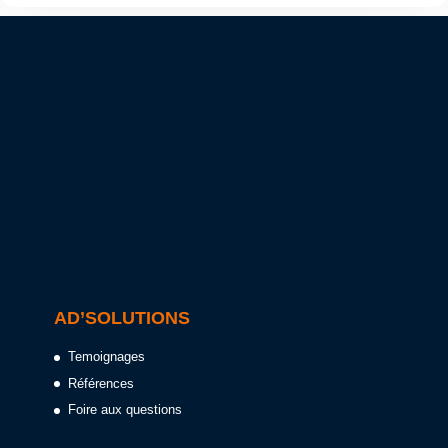
AD’SOLUTIONS
Temoignages
Références
Foire aux questions