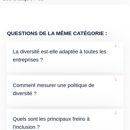
QUESTIONS DE LA MÊME CATÉGORIE :
↓
La diversité est-elle adaptée à toutes les
entreprises ?
↓
Comment mesurer une politique de
diversité ?
↓
Quels sont les principaux freins à
l’inclusion ?