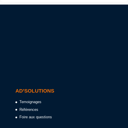
AD’SOLUTIONS
Temoignages
Références
Foire aux questions