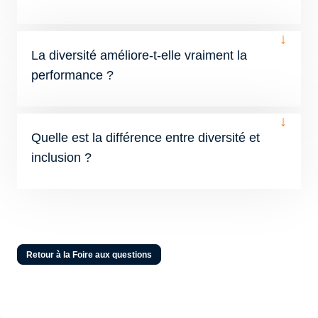
↓
La diversité améliore-t-elle vraiment la
performance ?
↓
Quelle est la différence entre diversité et
inclusion ?
Retour à la Foire aux questions