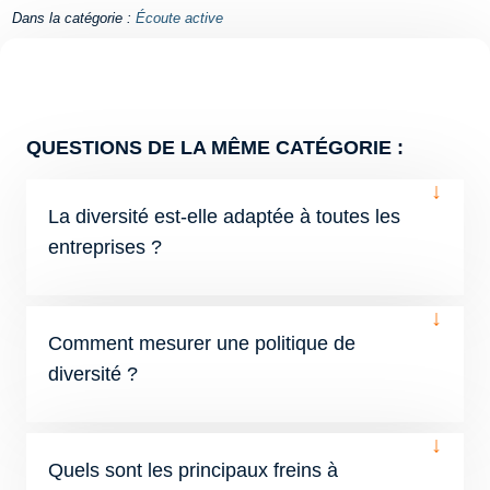
Dans la catégorie :
Écoute active
QUESTIONS DE LA MÊME CATÉGORIE :
↓
La diversité est-elle adaptée à toutes les
entreprises ?
↓
Comment mesurer une politique de
diversité ?
↓
Quels sont les principaux freins à