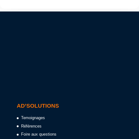
AD’SOLUTIONS
Temoignages
Références
Foire aux questions