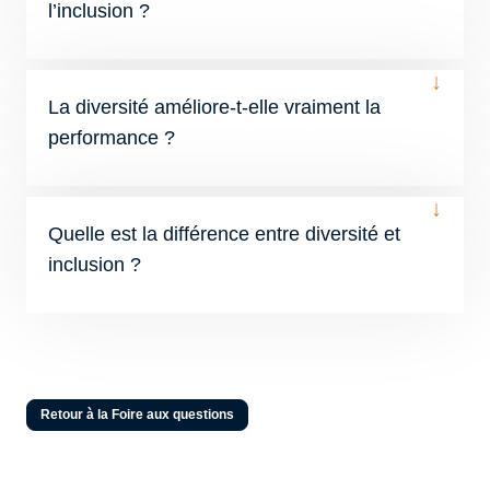
l’inclusion ?
↓
La diversité améliore-t-elle vraiment la
performance ?
↓
Quelle est la différence entre diversité et
inclusion ?
Retour à la Foire aux questions