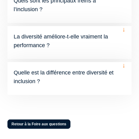
Quels sont les principaux freins à
l’inclusion ?
↓
La diversité améliore-t-elle vraiment la
performance ?
↓
Quelle est la différence entre diversité et
inclusion ?
Retour à la Foire aux questions