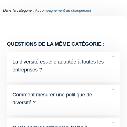
Dans la catégorie :
Accompagnement au changement
QUESTIONS DE LA MÊME CATÉGORIE :
↓
La diversité est-elle adaptée à toutes les
entreprises ?
↓
Comment mesurer une politique de
diversité ?
↓