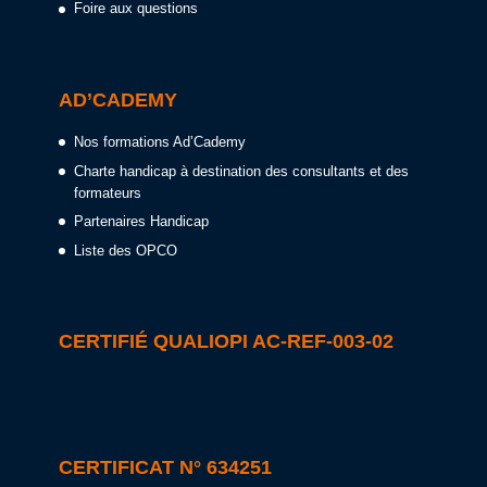
Foire aux questions
AD’CADEMY
Nos formations Ad’Cademy
Charte handicap à destination des consultants et des
formateurs
Partenaires Handicap
Liste des OPCO
CERTIFIÉ QUALIOPI AC-REF-003-02
CERTIFICAT N° 634251