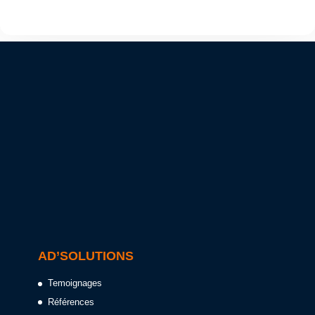
AD’SOLUTIONS
Temoignages
Références