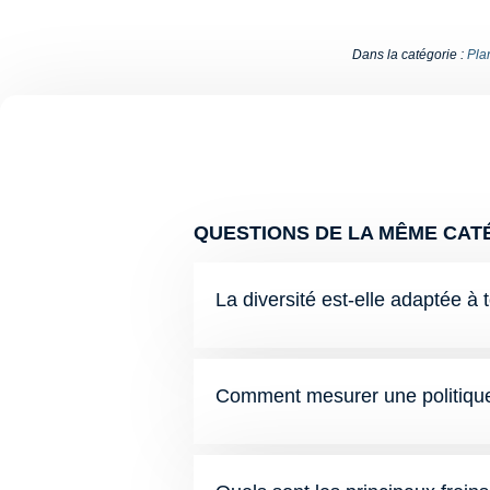
Dans la catégorie :
Plan
QUESTIONS DE LA MÊME CATÉ
La diversité est-elle adaptée à 
Comment mesurer une politique 