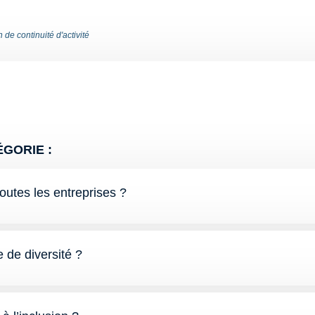
 de continuité d'activité
GORIE :
toutes les entreprises ?
de diversité ?