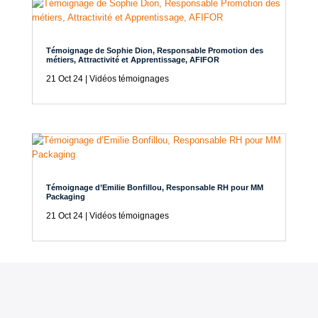
Témoignage de Sophie Dion, Responsable Promotion des
métiers, Attractivité et Apprentissage, AFIFOR
21 Oct 24
|
Vidéos témoignages
Témoignage d’Emilie Bonfillou, Responsable RH pour MM
Packaging
21 Oct 24
|
Vidéos témoignages