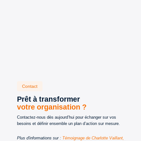
Contact
Prêt à transformer
votre organisation ?
Contactez-nous dès aujourd’hui pour échanger sur vos
besoins et définir ensemble un plan d’action sur mesure.
Plus d'informations sur :
Témoignage de Charlotte Vaillant,