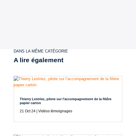
DANS LA MÊME CATÉGORIE
A lire également
Thierry Lestriez, pilote sur l’accompagnement de la filière
papier carton
21 Oct 24
|
Vidéos témoignages