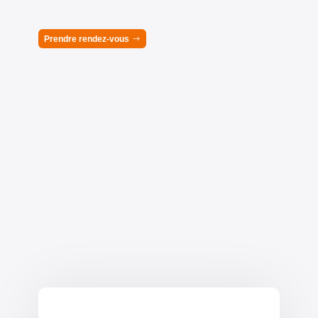
Prendre rendez-vous