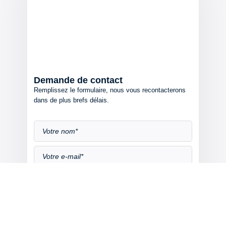
Demande de contact
Remplissez le formulaire, nous vous recontacterons
dans de plus brefs délais.