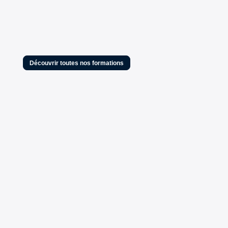
Découvrir toutes nos formations