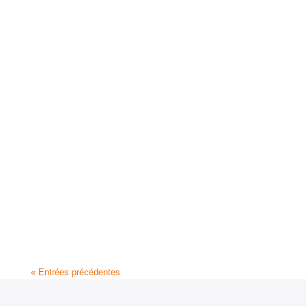
« Entrées précédentes