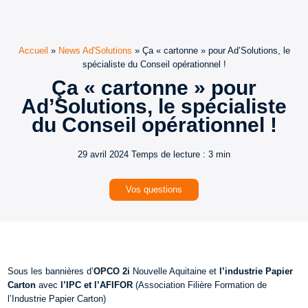
Accueil
»
News Ad'Solutions
»
Ça « cartonne » pour Ad’Solutions, le
spécialiste du Conseil opérationnel !
Ça « cartonne » pour
Ad’Solutions, le spécialiste
du Conseil opérationnel !
29 avril 2024
Temps de lecture : 3 min
Vos questions
Sous les bannières d’
OPCO 2i
Nouvelle Aquitaine et
l’industrie Papier
Carton
avec
l’IPC et l’AFIFOR
(Association Filière Formation de
l’Industrie Papier Carton)