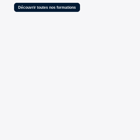
Découvrir toutes nos formations