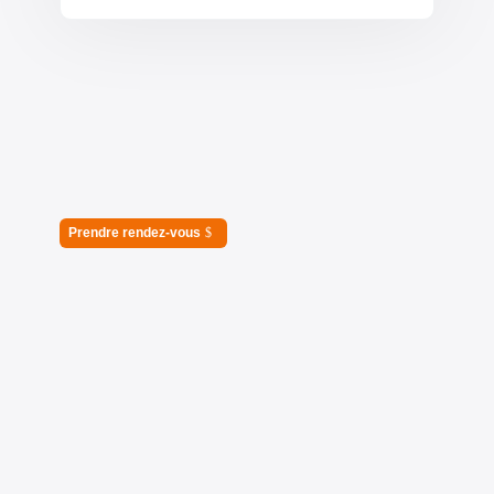
Prendre rendez-vous