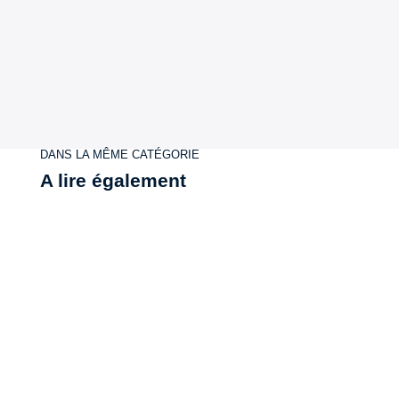
DANS LA MÊME CATÉGORIE
A lire également