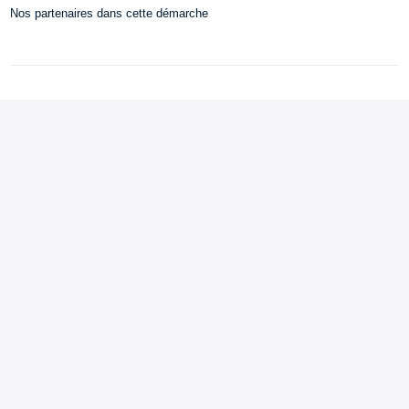
Nos partenaires dans cette démarche