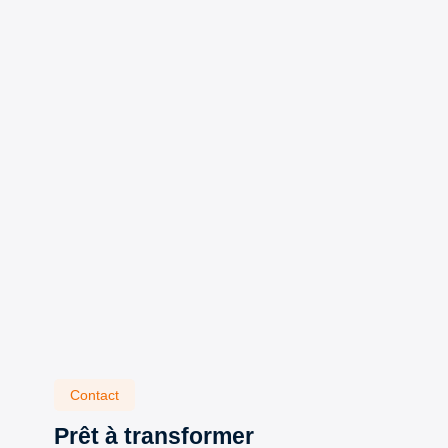
Contact
Prêt à transformer