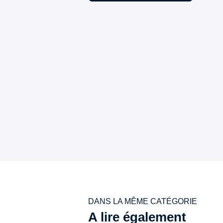
DANS LA MÊME CATÉGORIE
A lire également