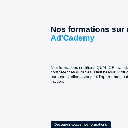
Nos formations sur
Ad'Cademy
Nos formations certifiées QUALIOPI transf
compétences durables. Destinées aux diri
personnel, elles favorisent l’appropriatio
l’action.
Découvrir toutes nos formations