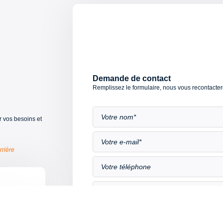
Demande de contact
Remplissez le formulaire, nous vous recontacter
 vos besoins et
rrière