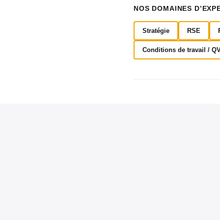
NOS DOMAINES D’EXP
Stratégie
RSE
Conditions de travail / Q