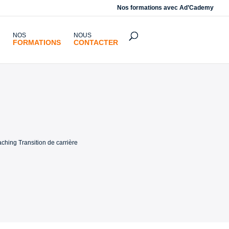
Nos formations avec
Ad’Cademy
NOS
NOUS
FORMATIONS
CONTACTER