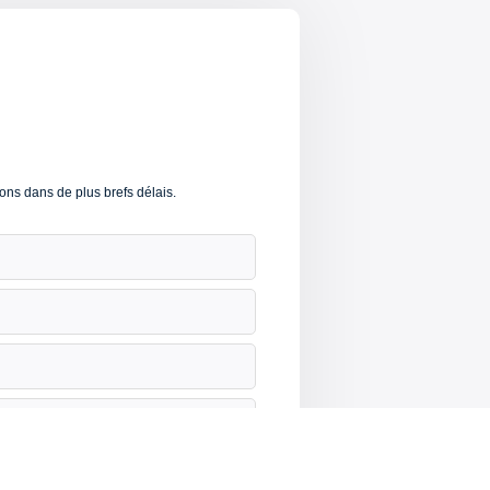
ons dans de plus brefs délais.