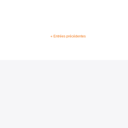
« Entrées précédentes