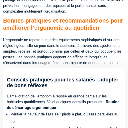
prévention, l’engagement des équipes et la performance, sans
complexifier inutilement l’organisation.
Bonnes pratiques et recommandations pour
améliorer l’ergonomie au quotidien
L’ergonomie ne repose ni sur des équipements sophistiqués ni sur des
règles figées. Elle se joue dans le quotidien, à travers des ajustements
simples, répétés, et surtout compris par celles et ceux qui occupent les
postes. Les bonnes pratiques gagnent en efficacité lorsqu’elles
s’inscrivent dans les usages réels, sans ajouter de contraintes inutiles.
Conseils pratiques pour les salariés : adopter
de bons réflexes
L’amélioration de l’ergonomie repose en grande partie sur les
habitudes quotidiennes. Voici quelques conseils pratiques :
Routine
de démarrage ergonomique
:
Vérifier la hauteur de l’assise : pieds à plat, cuisses parallèles au
sol