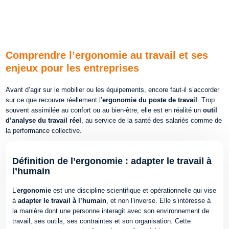
Comprendre l’ergonomie au travail et ses
enjeux pour les entreprises
Avant d’agir sur le mobilier ou les équipements, encore faut-il s’accorder
sur ce que recouvre réellement l’
ergonomie du poste de travail
. Trop
souvent assimilée au confort ou au bien-être, elle est en réalité un
outil
d’analyse du travail réel
, au service de la santé des salariés comme de
la performance collective.
Définition de l’ergonomie : adapter le travail à
l’humain
L’
ergonomie
est une discipline scientifique et opérationnelle qui vise
à
adapter le travail à l’humain
, et non l’inverse. Elle s’intéresse à
la manière dont une personne interagit avec son environnement de
travail, ses outils, ses contraintes et son organisation.
Cette