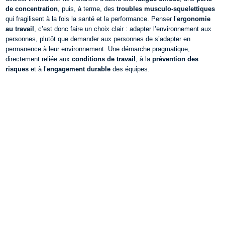
de concentration
, puis, à terme, des
troubles musculo-squelettiques
qui fragilisent à la fois la santé et la performance.
Penser l’
ergonomie
au travail
, c’est donc faire un choix clair : adapter l’environnement aux
personnes, plutôt que demander aux personnes de s’adapter en
permanence à leur environnement. Une démarche pragmatique,
directement reliée aux
conditions de travail
, à la
prévention des
risques
et à l’
engagement durable
des équipes.