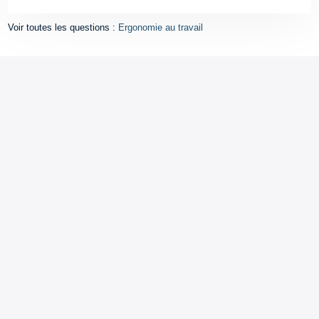
Voir toutes les questions :
Ergonomie au travail