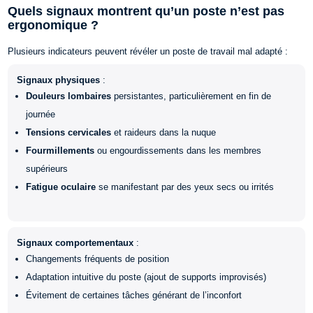
Quels signaux montrent qu’un poste n’est pas
ergonomique ?
Plusieurs indicateurs peuvent révéler un poste de travail mal adapté :
Signaux physiques
:
Douleurs lombaires
persistantes, particulièrement en fin de
journée
Tensions cervicales
et raideurs dans la nuque
Fourmillements
ou engourdissements dans les membres
supérieurs
Fatigue oculaire
se manifestant par des yeux secs ou irrités
Signaux comportementaux
:
Changements fréquents de position
Adaptation intuitive du poste (ajout de supports improvisés)
Évitement de certaines tâches générant de l’inconfort