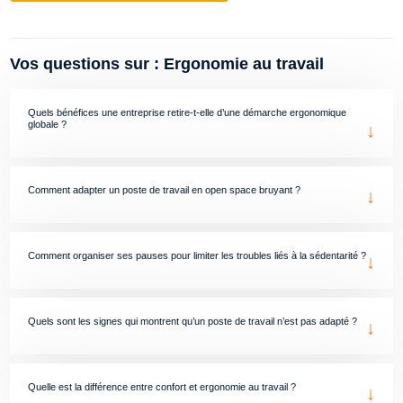
Vos questions sur : Ergonomie au travail
Quels bénéfices une entreprise retire-t-elle d’une démarche ergonomique
globale ?
↓
Comment adapter un poste de travail en open space bruyant ?
↓
Comment organiser ses pauses pour limiter les troubles liés à la sédentarité ?
↓
Quels sont les signes qui montrent qu’un poste de travail n’est pas adapté ?
↓
Quelle est la différence entre confort et ergonomie au travail ?
↓