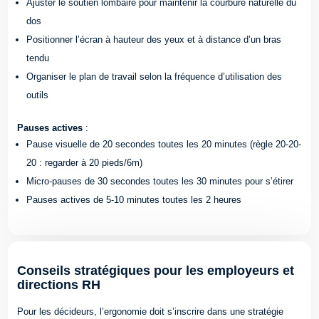
Ajuster le soutien lombaire pour maintenir la courbure naturelle du
dos
Positionner l’écran à hauteur des yeux et à distance d’un bras
tendu
Organiser le plan de travail selon la fréquence d’utilisation des
outils
Pauses actives
:
Pause visuelle de 20 secondes toutes les 20 minutes (règle 20-20-
20 : regarder à 20 pieds/6m)
Micro-pauses de 30 secondes toutes les 30 minutes pour s’étirer
Pauses actives de 5-10 minutes toutes les 2 heures
Conseils stratégiques pour les employeurs et
directions RH
Pour les décideurs, l’ergonomie doit s’inscrire dans une stratégie