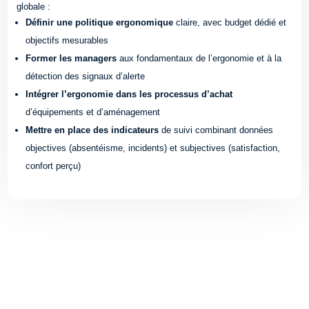
globale :
Définir une politique ergonomique
claire, avec budget dédié et
objectifs mesurables
Former les managers
aux fondamentaux de l’ergonomie et à la
détection des signaux d’alerte
Intégrer l’ergonomie dans les processus d’achat
d’équipements et d’aménagement
Mettre en place des indicateurs
de suivi combinant données
objectives (absentéisme, incidents) et subjectives (satisfaction,
confort perçu)