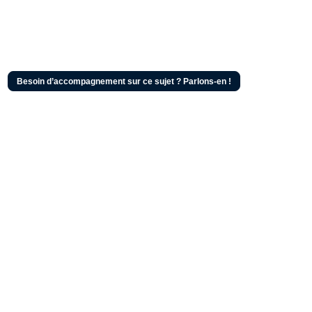
Besoin d’accompagnement sur ce sujet ? Parlons-en !