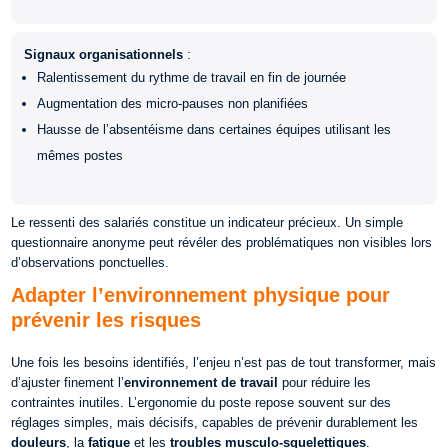
Signaux organisationnels
:
Ralentissement du rythme de travail en fin de journée
Augmentation des micro-pauses non planifiées
Hausse de l’absentéisme dans certaines équipes utilisant les
mêmes postes
Le ressenti des salariés constitue un indicateur précieux. Un simple
questionnaire anonyme peut révéler des problématiques non visibles lors
d’observations ponctuelles.
Adapter l’environnement physique pour
prévenir les risques
Une fois les besoins identifiés, l’enjeu n’est pas de tout transformer, mais
d’ajuster finement l’
environnement de travail
pour réduire les
contraintes inutiles. L’ergonomie du poste repose souvent sur des
réglages simples, mais décisifs, capables de prévenir durablement les
douleurs
, la
fatigue
et les
troubles musculo-squelettiques
.