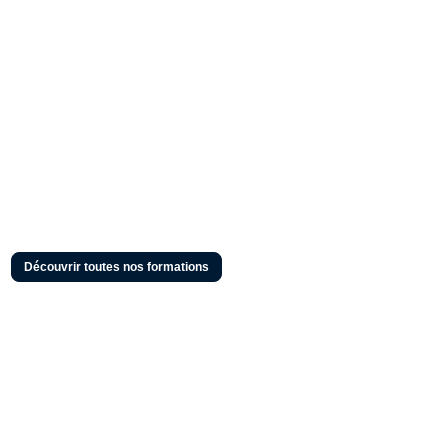
Découvrir toutes nos formations