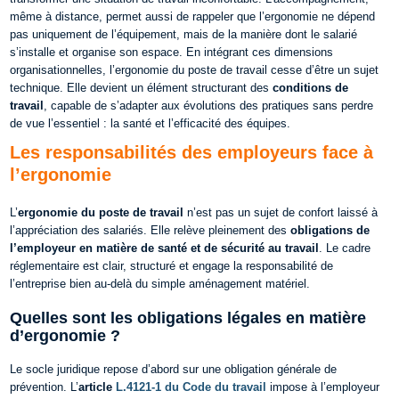
même à distance, permet aussi de rappeler que l’ergonomie ne dépend
pas uniquement de l’équipement, mais de la manière dont le salarié
s’installe et organise son espace.
En intégrant ces dimensions
organisationnelles, l’ergonomie du poste de travail cesse d’être un sujet
technique. Elle devient un élément structurant des
conditions de
travail
, capable de s’adapter aux évolutions des pratiques sans perdre
de vue l’essentiel : la santé et l’efficacité des équipes.
Les responsabilités des employeurs face à
l’ergonomie
L’
ergonomie du poste de travail
n’est pas un sujet de confort laissé à
l’appréciation des salariés. Elle relève pleinement des
obligations de
l’employeur en matière de santé et de sécurité au travail
. Le cadre
réglementaire est clair, structuré et engage la responsabilité de
l’entreprise bien au-delà du simple aménagement matériel.
Quelles sont les obligations légales en matière
d’ergonomie ?
Le socle juridique repose d’abord sur une obligation générale de
prévention.
L’
article
L.4121-1 du Code du travail
impose à l’employeur