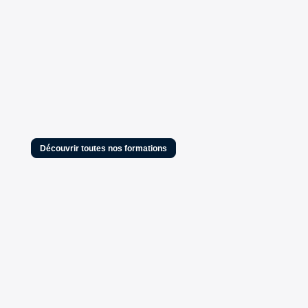
Découvrir toutes nos formations