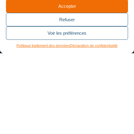
Accepter
Refuser
Voir les préférences
Politique traitement des données
Déclaration de confidentialité