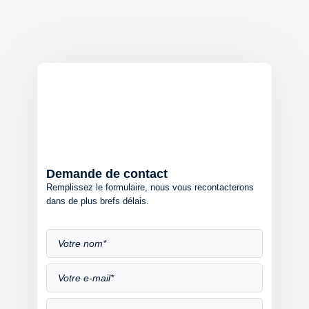
Demande de contact
Remplissez le formulaire, nous vous recontacterons
dans de plus brefs délais.