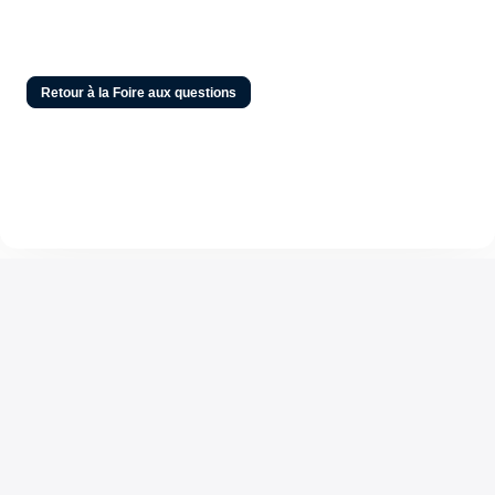
Retour à la Foire aux questions