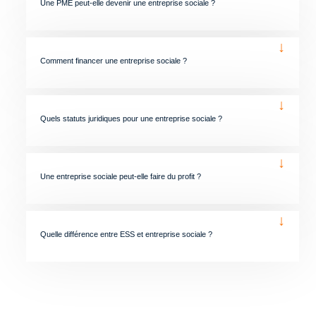
Une PME peut-elle devenir une entreprise sociale ?
↓
Comment financer une entreprise sociale ?
↓
Quels statuts juridiques pour une entreprise sociale ?
↓
Une entreprise sociale peut-elle faire du profit ?
↓
Quelle différence entre ESS et entreprise sociale ?