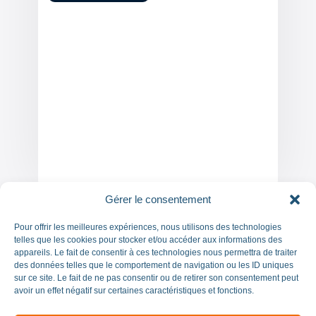
Gérer le consentement
Pour offrir les meilleures expériences, nous utilisons des technologies
telles que les cookies pour stocker et/ou accéder aux informations des
appareils. Le fait de consentir à ces technologies nous permettra de traiter
des données telles que le comportement de navigation ou les ID uniques
sur ce site. Le fait de ne pas consentir ou de retirer son consentement peut
avoir un effet négatif sur certaines caractéristiques et fonctions.