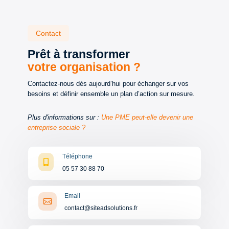
Contact
Prêt à transformer
votre organisation ?
Contactez-nous dès aujourd’hui pour échanger sur vos
besoins et définir ensemble un plan d’action sur mesure.
Plus d'informations sur :
Une PME peut-elle devenir une
entreprise sociale ?
Téléphone

05 57 30 88 70
Email

contact@siteadsolutions.fr