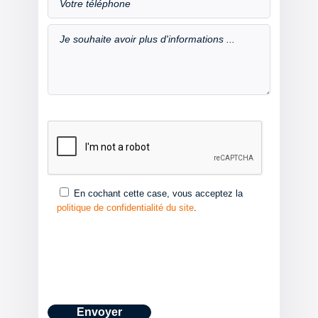
En cochant cette case, vous acceptez la
politique de confidentialité du site
.