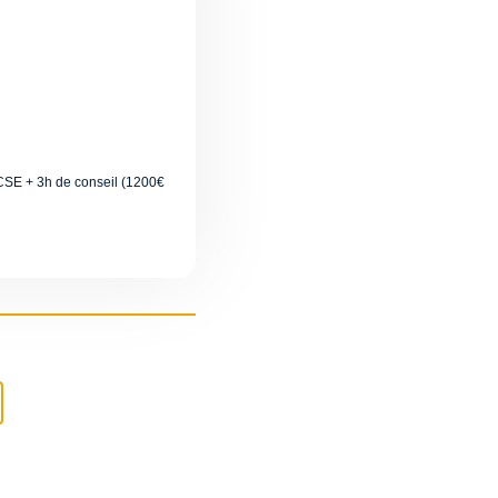
 CSE + 3h de conseil (1200€