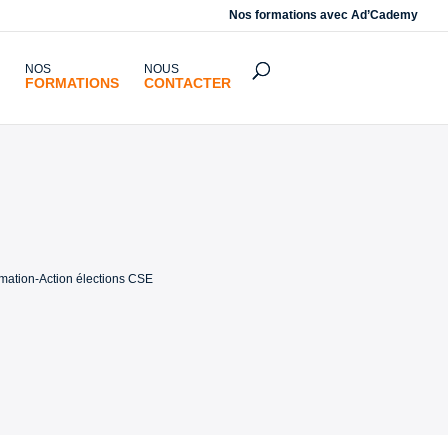
Nos formations avec
Ad’Cademy
NOS
NOUS
FORMATIONS
CONTACTER