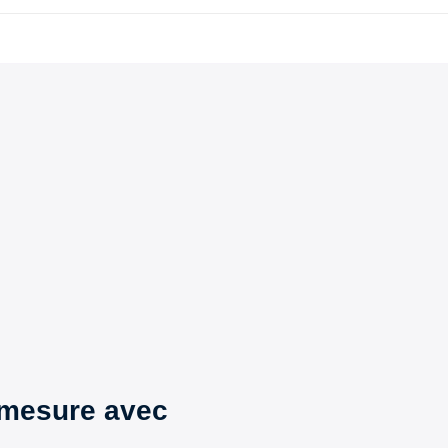
 mesure avec