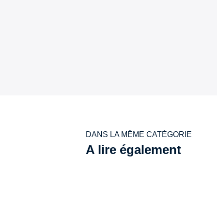
DANS LA MÊME CATÉGORIE
A lire également