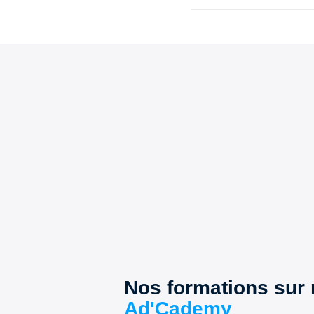
Nos formations sur
Ad'Cademy