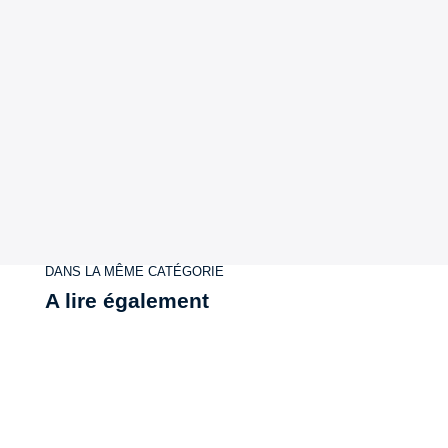
DANS LA MÊME CATÉGORIE
A lire également