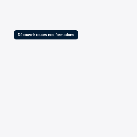
Découvrir toutes nos formations