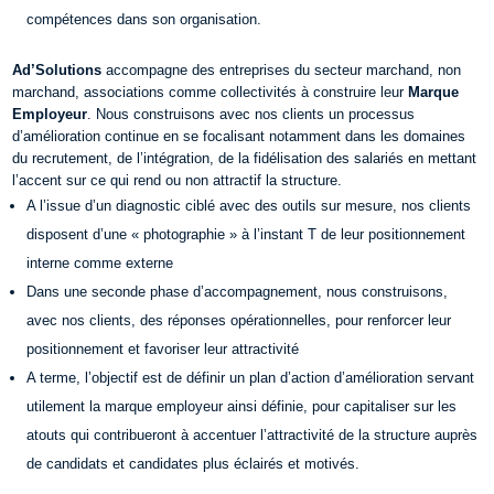
compétences dans son organisation.
Ad’Solutions
accompagne des entreprises du secteur marchand, non
marchand, associations comme collectivités à construire leur
Marque
Employeur
. Nous construisons avec nos clients un processus
d’amélioration continue en se focalisant notamment dans les domaines
du recrutement, de l’intégration, de la fidélisation des salariés en mettant
l’accent sur ce qui rend ou non attractif la structure.
A l’issue d’un diagnostic ciblé avec des outils sur mesure, nos clients
disposent d’une « photographie » à l’instant T de leur positionnement
interne comme externe
Dans une seconde phase d’accompagnement, nous construisons,
avec nos clients, des réponses opérationnelles, pour renforcer leur
positionnement et favoriser leur attractivité
A terme, l’objectif est de définir un plan d’action d’amélioration servant
utilement la marque employeur ainsi définie, pour capitaliser sur les
atouts qui contribueront à accentuer l’attractivité de la structure auprès
de candidats et candidates plus éclairés et motivés.