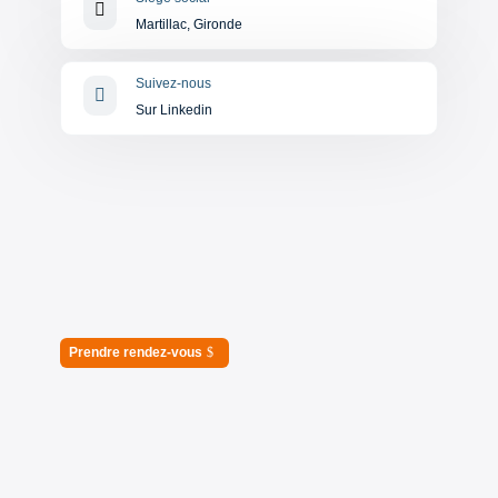

Martillac, Gironde
Suivez-nous

Sur Linkedin
Prendre rendez-vous