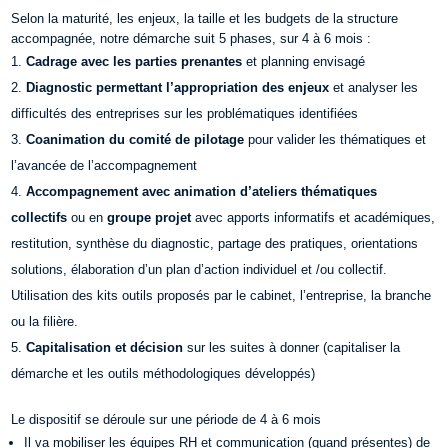
Selon la maturité, les enjeux, la taille et les budgets de la structure
accompagnée, notre démarche suit 5 phases, sur 4 à 6 mois :
Cadrage avec les parties prenantes
et planning envisagé
Diagnostic permettant l’appropriation des enjeux
et analyser les
difficultés des entreprises sur les problématiques identifiées
Coanimation du comité de pilotage
pour valider les thématiques et
l’avancée de l’accompagnement
Accompagnement avec animation d’ateliers thématiques
collectifs
ou en
groupe projet
avec apports informatifs et académiques,
restitution, synthèse du diagnostic, partage des pratiques, orientations
solutions, élaboration d’un plan d’action individuel et /ou collectif.
Utilisation des kits outils proposés par le cabinet, l’entreprise, la branche
ou la filière.
Capitalisation et décision
sur les suites à donner (capitaliser la
démarche et les outils méthodologiques développés)
Le dispositif se déroule sur une période de 4 à 6 mois
Il va mobiliser les équipes RH et communication (quand présentes) de