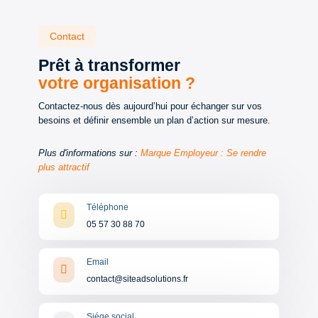
Contact
Prêt à transformer
votre organisation ?
Contactez-nous dès aujourd’hui pour échanger sur vos
besoins et définir ensemble un plan d’action sur mesure.
Plus d'informations sur :
Marque Employeur : Se rendre
plus attractif
Téléphone

05 57 30 88 70
Email

contact@siteadsolutions.fr
Siége social