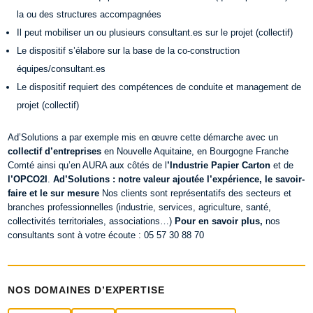
la ou des structures accompagnées
Il peut mobiliser un ou plusieurs consultant.es sur le projet (collectif)
Le dispositif s’élabore sur la base de la co-construction
équipes/consultant.es
Le dispositif requiert des compétences de conduite et management de
projet (collectif)
Ad’Solutions a par exemple mis en œuvre cette démarche avec un
collectif d’entreprises
en Nouvelle Aquitaine, en Bourgogne Franche
Comté ainsi qu’en AURA aux côtés de l
’Industrie Papier Carton
et de
l’OPCO2I
.
Ad’Solutions : notre valeur ajoutée l’expérience, le savoir-
faire et le sur mesure
Nos clients sont représentatifs des secteurs et
branches professionnelles (industrie, services, agriculture, santé,
collectivités territoriales, associations…)
Pour en savoir plus,
nos
consultants sont à votre écoute : 05 57 30 88 70
NOS DOMAINES D’EXPERTISE